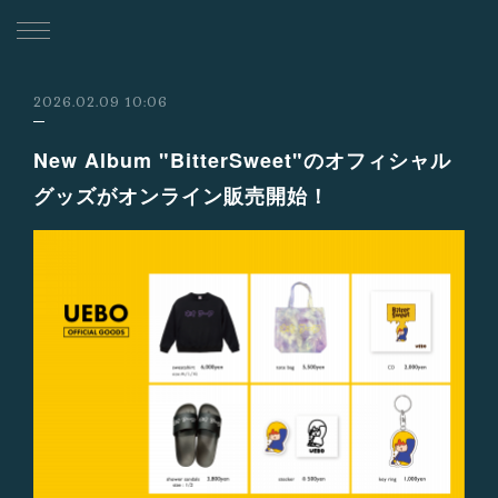
2026.02.09 10:06
New Album "BitterSweet"のオフィシャル
グッズがオンライン販売開始！