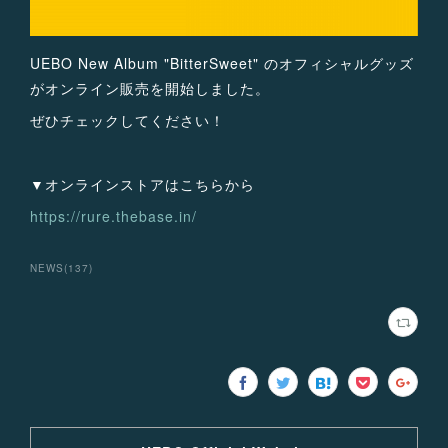
UEBO New Album "BitterSweet" のオフィシャルグッズ
がオンライン販売を開始しました。
ぜひチェックしてください！
▼オンラインストアはこちらから
https://rure.thebase.in/
NEWS
(
137
)