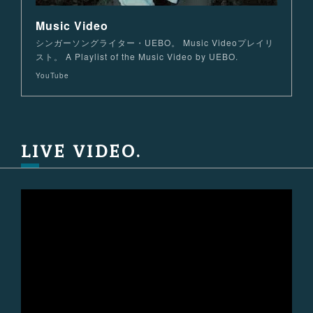
Music Video
シンガーソングライター・UEBO。 Music Videoプレイリ
スト。 A Playlist of the Music Video by UEBO.
YouTube
LIVE VIDEO