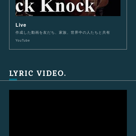
Live
作成した動画を友だち、家族、世界中の人たちと共有
YouTube
LYRIC VIDEO