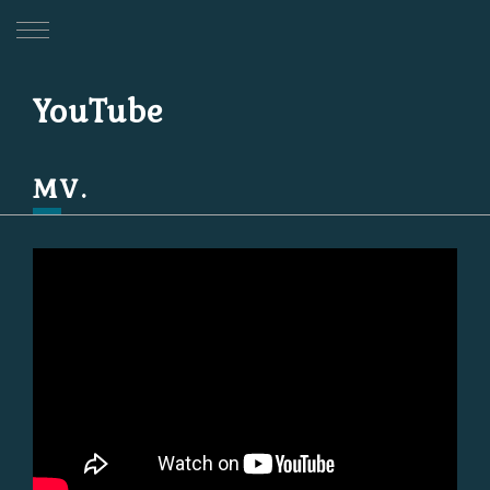
YouTube
MV