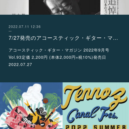
2022.07.11 12:36
7/27発売のアコースティック・ギター・マガジン 2022年9月号 Vol.93 にインタビューが掲載されます！
アコースティック・ギター・マガジン 2022年9月号
Vol.93定価 2,200円 (本体2,000円+税10%)発売日
2022.07.27