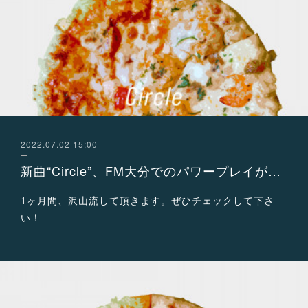
2022.07.02 15:00
新曲“Circle”、FM大分でのパワープレイが決定！
1ヶ月間、沢山流して頂きます。ぜひチェックして下さ
い！