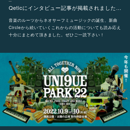
Qeticにインタビュー記事が掲載されました！
音楽のルーツからネオサーフミュージックの誕生、新曲
Circleから続いていくこれからの活動についても読み応え
十分にまとめて頂きました。ぜひご一読下さい！