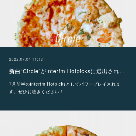
2022.07.04 11:13
新曲“Circle”がinterfm Hotpicksに選出されました！
7月前半のinterfm Hotpicksとしてパワープレイされま
す。ぜひお聴きください！