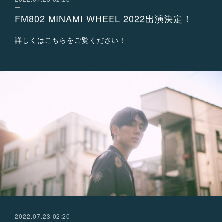
FM802 MINAMI WHEEL 2022出演決定！
詳しくはこちらをご覧ください！
2022.07.23 02:20