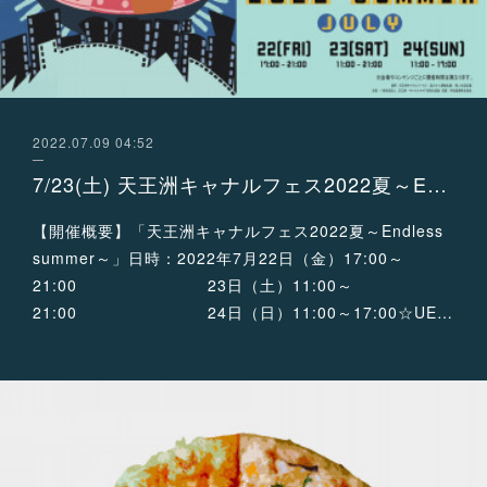
2022.07.09 04:52
7/23(土) 天王洲キャナルフェス2022夏～Endless summer～出演決定！
【開催概要】「天王洲キャナルフェス2022夏～Endless
summer～」日時：2022年7月22日（金）17:00～
21:00 23日（土）11:00～
21:00 24日（日）11:00～17:00☆UE…