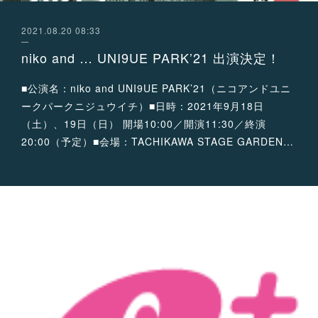
2021.08.20 08:33
niko and … UNI9UE PARK’21 出演決定！
■公演名：niko and UNI9UE PARK’21（ニコアンドユニ
ークパークニジュウイチ）■日時：2021年9月18日
（土）、19日（日） 開場10:00／開演11:30／終演
20:00（予定）■会場：TACHIKAWA STAGE GARDEN…