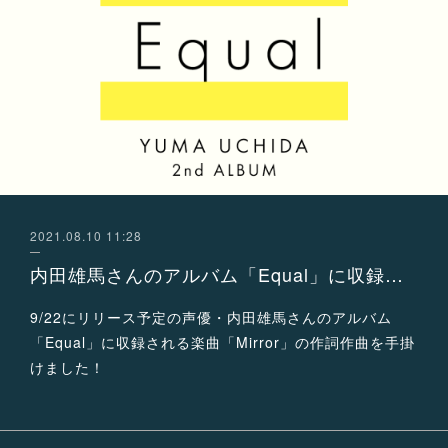
2021.08.10 11:28
内田雄馬さんのアルバム「Equal」に収録される楽曲「Mirror」の作詞作曲を手掛けました！
9/22にリリース予定の声優・内田雄馬さんのアルバム
「Equal」に収録される楽曲「Mirror」の作詞作曲を手掛
けました！