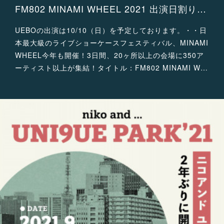
FM802 MINAMI WHEEL 2021 出演日割り発表！
UEBOの出演は10/10（日）を予定しております。・・日
本最大級のライブショーケースフェスティバル、MINAMI
WHEEL今年も開催！3日間、20ヶ所以上の会場に350ア
ーティスト以上が集結！タイトル：FM802 MINAMI W…