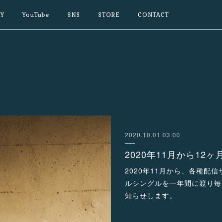
Y
YouTube
SNS
STORE
CONTACT
2020.10.01 03:00
2020年11月から12
2020年11月から、各種配
ルシングルを一年間に渡り毎
知らせします。