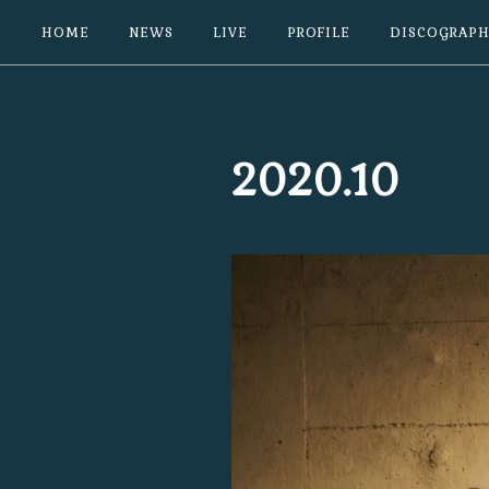
HOME
NEWS
LIVE
PROFILE
DISCOGRAPH
2020
.
10