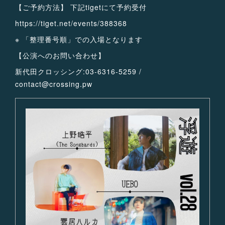
【ご予約方法】 下記tigetにて予約受付
https://tiget.net/events/388368
※ 「整理番号順」での入場となります
【公演へのお問い合わせ】
新代田クロッシング:03-6316-5259 /
contact@crossing.pw