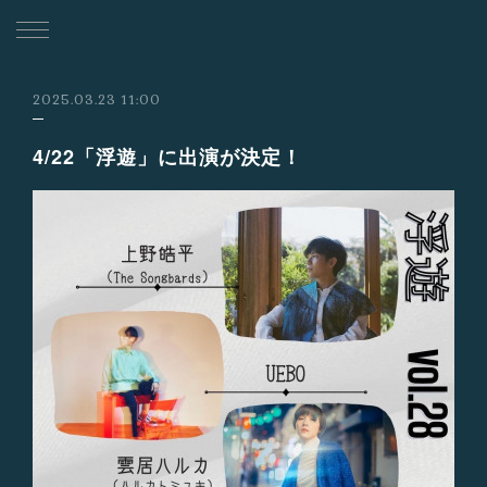
2025.03.23 11:00
4/22「浮遊」に出演が決定！