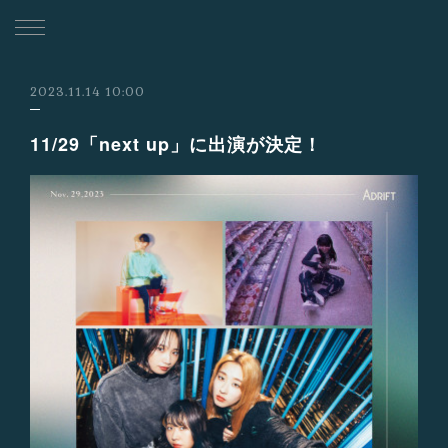
2023.11.14 10:00
11/29「next up」に出演が決定！