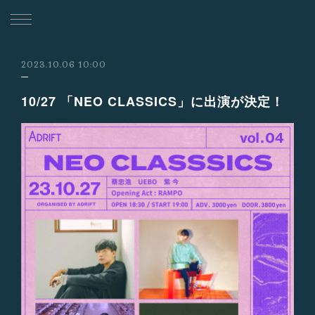
2023.10.06 10:00
10/27 「NEO CLASSICS」に出演が決定！