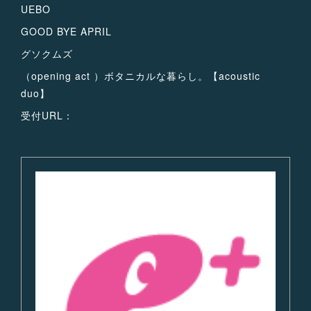
UEBO
GOOD BYE APRIL
グソクムズ
（opening act ）ボタニカルな暮らし。【acoustic
duo】
受付URL：