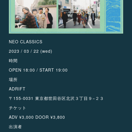
NEO CLASSICS
2023 / 03 / 22 (wed)
時間
OPEN 18:00 / START 19:00
場所
ADRIFT
〒155-0031 東京都世田谷区北沢３丁目９−２３
チケット
ADV ¥3,000 DOOR ¥3,800
出演者