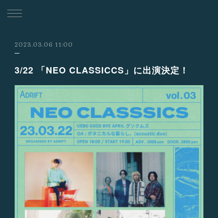
2023.03.06 11:00
3/22 「NEO CLASSICCS」に出演決定！