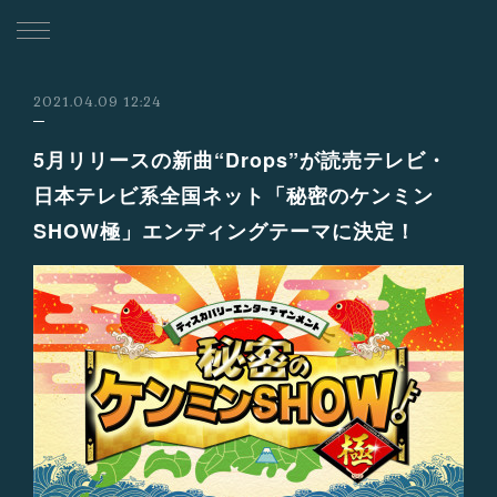
2021.04.09 12:24
5月リリースの新曲“Drops”が読売テレビ・
日本テレビ系全国ネット「秘密のケンミン
SHOW極」エンディングテーマに決定！