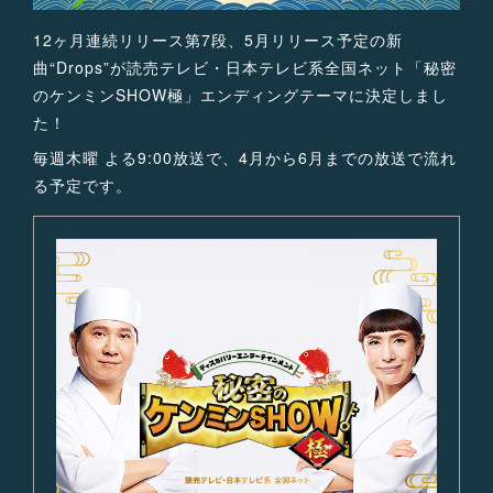
12ヶ月連続リリース第7段、5月リリース予定の新
曲“Drops”が読売テレビ・日本テレビ系全国ネット「秘密
のケンミンSHOW極」エンディングテーマに決定しまし
た！
毎週木曜 よる9:00放送で、4月から6月までの放送で流れ
る予定です。