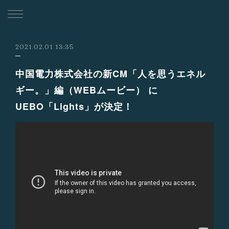
2021.02.01 13:35
中国電力株式会社の新CM「人を思うエネル
ギー。」編（WEBムービー） に
UEBO「Lights」が決定！