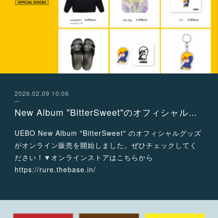
2026.02.09 10:06
New Album "BitterSweet"のオフィシャルグッズがオンライン販売開始！
UEBO New Album "BitterSweet" のオフィシャルグッズ
がオンライン販売を開始しました。ぜひチェックしてく
ださい！▼オンラインストアはこちらから
https://rure.thebase.in/