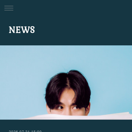
NEWS
2026.07.21 15:00