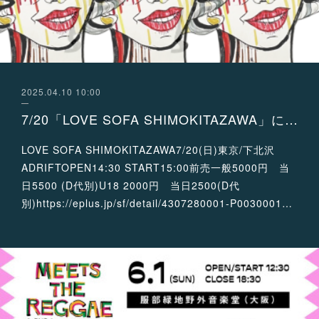
2025.04.10 10:00
7/20「LOVE SOFA SHIMOKITAZAWA」に出演が決定！
LOVE SOFA SHIMOKITAZAWA7/20(日)東京/下北沢
ADRIFTOPEN14:30 START15:00前売一般5000円 当
日5500 (D代別)U18 2000円 当日2500(D代
別)https://eplus.jp/sf/detail/4307280001-P0030001…