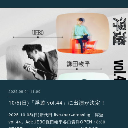
2025.09.01 11:00
10/5(日)「浮遊 vol.44」に出演が決定！
2025.10.05(日)新代田 live+bar=crossing「浮遊
vol.44」Act:UEBO鎌田峻平谷口貴洋OPEN 18:30