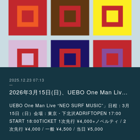
2025.12.23 07:13
2026年3月15日(日)、UEBO One Man Live “NEO SURF MUSIC”開催決定！
UEBO One Man Live “NEO SURF MUSIC”」日程：3月
15日（日）会場：東京・下北沢ADRIFTOPEN 17:00
START 18:00TICKET 1次先行 ¥4,000+ノベルティ / 2
次先行 ¥4,000 / 一般 ¥4,500 / 当日 ¥5,000