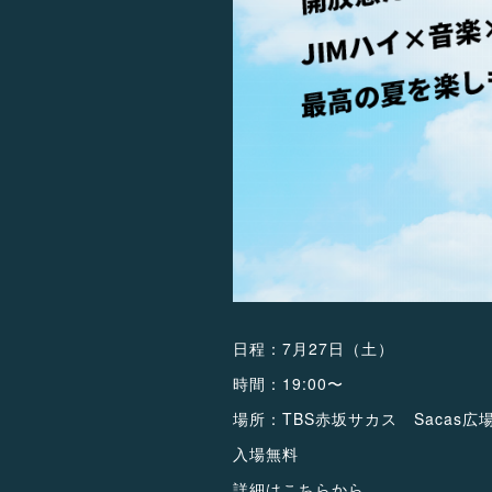
日程：7月27日（土）
時間：19:00〜
場所：TBS赤坂サカス Sacas広
入場無料
詳細はこちらから