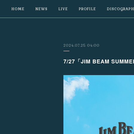
HOME
NEWS
LIVE
PROFILE
DISCOGRAPH
2024.07.25 04:00
7/27「JIM BEAM SUM