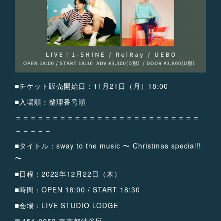
■チケット販売開始日：11月21日（月）18:00
■入場順：整理番号順
＝＝＝＝＝＝＝＝＝＝＝＝＝＝＝＝＝＝＝＝＝＝＝＝＝
＝＝＝＝＝
■タイトル：sway to the music 〜 Christmas special!!
〜
■日程：2022年12月22日（木）
■時間：OPEN 18:00 / START 18:30
■会場：LIVE STUDIO LODGE