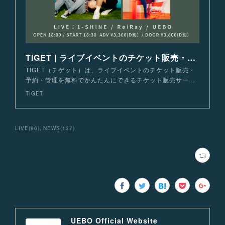
TIGET | ライブイベントのチケット販売・購入・予約
TIGET（チゲット）は、ライブイベントのチケット販売・
予約・管理を無料でかんたんにできるチケット販売サー…
TIGET
LIVE
(
96
)
NEWS
(
137
)
UEBO Official Website